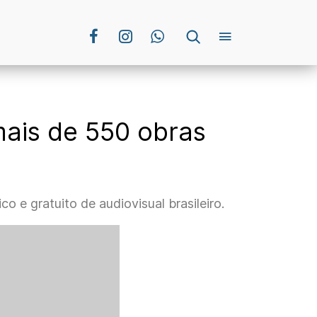
mais de 550 obras
o e gratuito de audiovisual brasileiro.