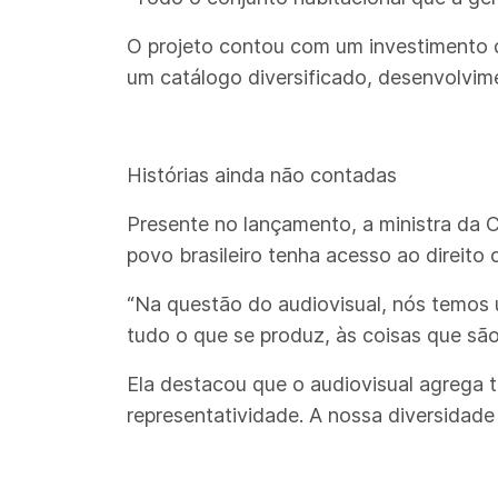
O projeto contou com um investimento d
um catálogo diversificado, desenvolvime
Histórias ainda não contadas
Presente no lançamento, a ministra da 
povo brasileiro tenha acesso ao direito c
“Na questão do audiovisual, nós temos 
tudo o que se produz, às coisas que sã
Ela destacou que o audiovisual agrega 
representatividade. A nossa diversidade