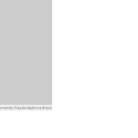
ernando Frazão/Agência Brasil