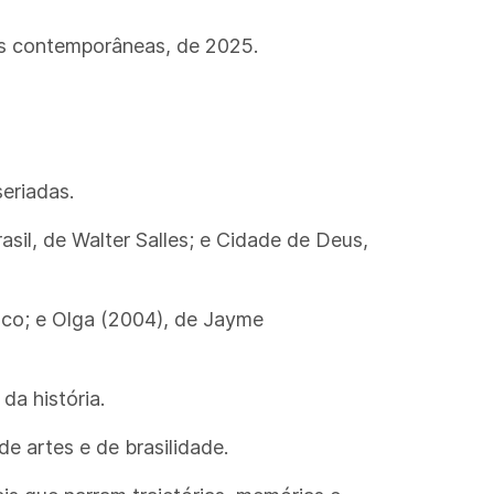
es contemporâneas, de 2025.
eriadas.
asil, de Walter Salles; e Cidade de Deus,
nco; e Olga (2004), de Jayme
da história.
de artes e de brasilidade.