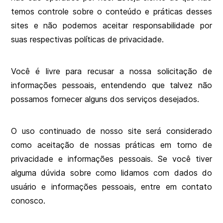
temos controle sobre o conteúdo e práticas desses
sites e não podemos aceitar responsabilidade por
suas respectivas políticas de privacidade.
Você é livre para recusar a nossa solicitação de
informações pessoais, entendendo que talvez não
possamos fornecer alguns dos serviços desejados.
O uso continuado de nosso site será considerado
como aceitação de nossas práticas em torno de
privacidade e informações pessoais. Se você tiver
alguma dúvida sobre como lidamos com dados do
usuário e informações pessoais, entre em contato
conosco.