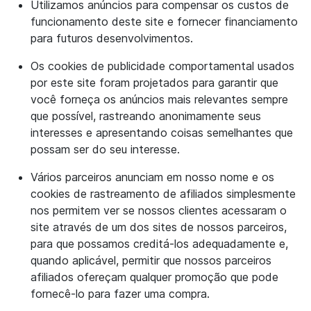
Utilizamos anúncios para compensar os custos de
funcionamento deste site e fornecer financiamento
para futuros desenvolvimentos.
Os cookies de publicidade comportamental usados
por este site foram projetados para garantir que
você forneça os anúncios mais relevantes sempre
que possível, rastreando anonimamente seus
interesses e apresentando coisas semelhantes que
possam ser do seu interesse.
Vários parceiros anunciam em nosso nome e os
cookies de rastreamento de afiliados simplesmente
nos permitem ver se nossos clientes acessaram o
site através de um dos sites de nossos parceiros,
para que possamos creditá-los adequadamente e,
quando aplicável, permitir que nossos parceiros
afiliados ofereçam qualquer promoção que pode
fornecê-lo para fazer uma compra.