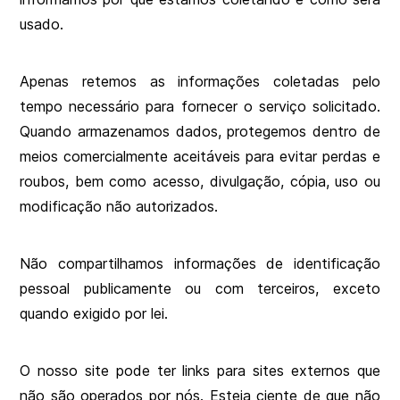
usado.
Apenas retemos as informações coletadas pelo
tempo necessário para fornecer o serviço solicitado.
Quando armazenamos dados, protegemos dentro de
meios comercialmente aceitáveis para evitar perdas e
roubos, bem como acesso, divulgação, cópia, uso ou
modificação não autorizados.
Não compartilhamos informações de identificação
pessoal publicamente ou com terceiros, exceto
quando exigido por lei.
O nosso site pode ter links para sites externos que
não são operados por nós. Esteja ciente de que não