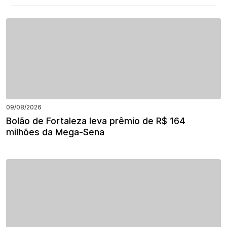
09/08/2026
Bolão de Fortaleza leva prêmio de R$ 164
milhões da Mega-Sena