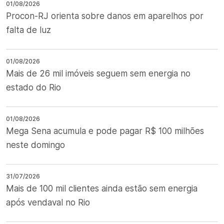
01/08/2026
Procon-RJ orienta sobre danos em aparelhos por
falta de luz
01/08/2026
Mais de 26 mil imóveis seguem sem energia no
estado do Rio
01/08/2026
Mega Sena acumula e pode pagar R$ 100 milhões
neste domingo
31/07/2026
Mais de 100 mil clientes ainda estão sem energia
após vendaval no Rio