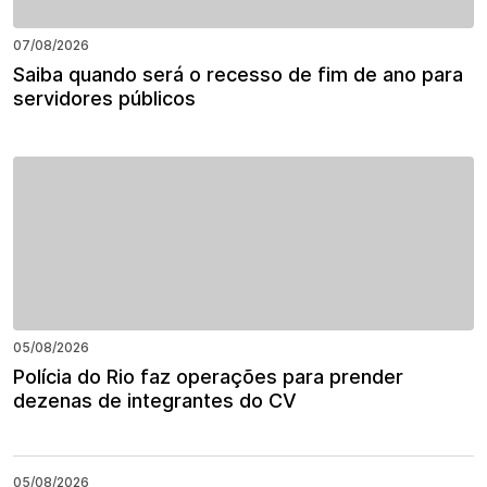
07/08/2026
Saiba quando será o recesso de fim de ano para
servidores públicos
05/08/2026
Polícia do Rio faz operações para prender
dezenas de integrantes do CV
05/08/2026