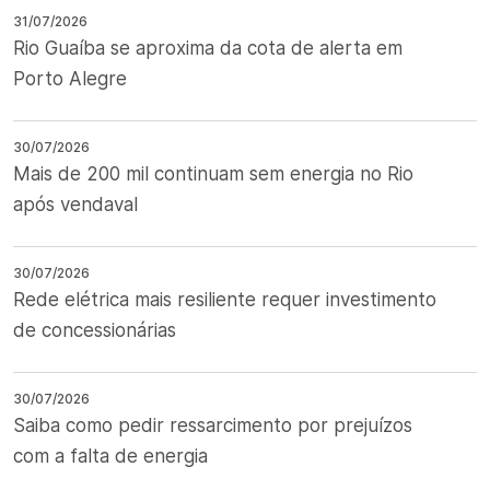
31/07/2026
Rio Guaíba se aproxima da cota de alerta em
Porto Alegre
30/07/2026
Mais de 200 mil continuam sem energia no Rio
após vendaval
30/07/2026
Rede elétrica mais resiliente requer investimento
de concessionárias
30/07/2026
Saiba como pedir ressarcimento por prejuízos
com a falta de energia