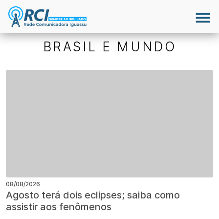
BRASIL E MUNDO
08/08/2026
Agosto terá dois eclipses; saiba como
assistir aos fenômenos