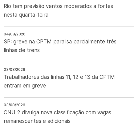
Rio tem previsão ventos moderados a fortes
nesta quarta-feira
04/08/2026
SP: greve na CPTM paralisa parcialmente três
linhas de trens
03/08/2026
Trabalhadores das linhas 11, 12 e 13 da CPTM
entram em greve
03/08/2026
CNU 2 divulga nova classificação com vagas
remanescentes e adicionais