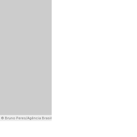
:
© Bruno Peres/Agência Brasil