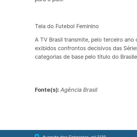
Tela do Futebol Feminino
A TV Brasil transmite, pelo terceiro an
exibidos confrontos decisivos das Série
categorias de base pelo título do Brasil
Fonte(s):
Agência Brasil