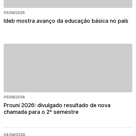
05/08/2026
Ideb mostra avanço da educação básica no país
05/08/2026
Prouni 2026: divulgado resultado de nova
chamada para o 2º semestre
04/08/2026