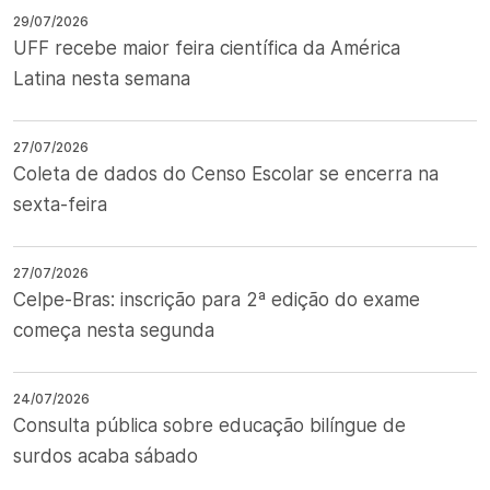
29/07/2026
UFF recebe maior feira científica da América
Latina nesta semana
27/07/2026
Coleta de dados do Censo Escolar se encerra na
sexta-feira
27/07/2026
Celpe-Bras: inscrição para 2ª edição do exame
começa nesta segunda
24/07/2026
Consulta pública sobre educação bilíngue de
surdos acaba sábado