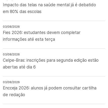
Impacto das telas na saúde mental já é debatido
em 80% das escolas
03/08/2026
Fies 2026: estudantes devem completar
informações até esta terça
03/08/2026
Celpe-Bras: inscrições para segunda edição estão
abertas até dia 6
03/08/2026
Encceja 2026: alunos já podem consultar cartilha
de redação