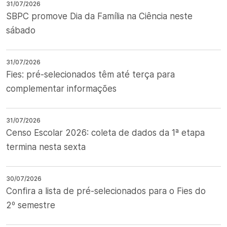
31/07/2026
SBPC promove Dia da Família na Ciência neste
sábado
31/07/2026
Fies: pré-selecionados têm até terça para
complementar informações
31/07/2026
Censo Escolar 2026: coleta de dados da 1ª etapa
termina nesta sexta
30/07/2026
Confira a lista de pré-selecionados para o Fies do
2º semestre