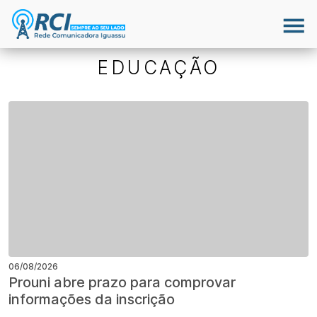
EDUCAÇÃO
06/08/2026
Prouni abre prazo para comprovar
informações da inscrição