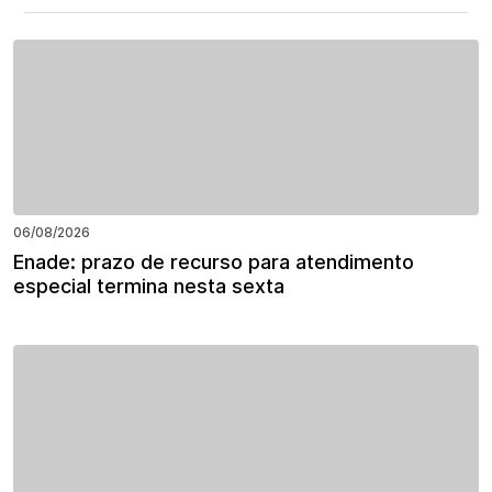
06/08/2026
Enade: prazo de recurso para atendimento
especial termina nesta sexta