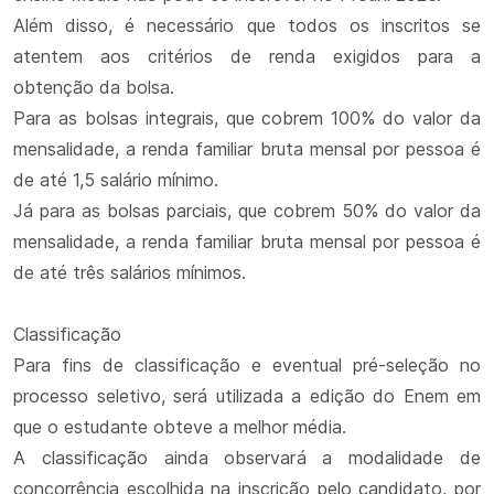
Além disso, é necessário que todos os inscritos se
atentem aos critérios de renda exigidos para a
obtenção da bolsa.
Para as bolsas integrais, que cobrem 100% do valor da
mensalidade, a renda familiar bruta mensal por pessoa é
de até 1,5 salário mínimo.
Já para as bolsas parciais, que cobrem 50% do valor da
mensalidade, a renda familiar bruta mensal por pessoa é
de até três salários mínimos.
Classificação
Para fins de classificação e eventual pré-seleção no
processo seletivo, será utilizada a edição do Enem em
que o estudante obteve a melhor média.
A classificação ainda observará a modalidade de
concorrência escolhida na inscrição pelo candidato, por