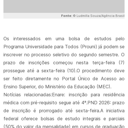
Fonte:
© Ludmilla Souza/Agência Brasil
Os interessados em uma bolsa de estudos pelo
Programa Universidade para Todos (Prouni) já podem se
inscrever no processo seletivo do segundo semestre. O
prazo de inscrições começou nesta terça-feira (7)
prossegue até a sexta-feira (10).O procedimento deve
ser feito diretamente no Portal Único de Acesso ao
Ensino Superior, do Ministério da Educação (MEC).
Notícias relacionadas:Enare: inscrição para residência
médica com pré-requisito segue até 4ª.PND 2026: prazo
de inscrição é prorrogado até sexta-feira.A iniciativa
federal oferece bolsas de estudo integrais e parciais
(50% do valor da mensalidade) em cursos de graduação