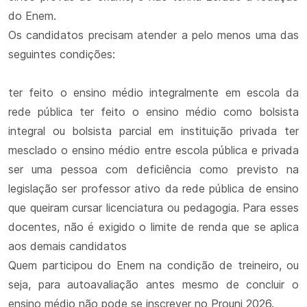
do Enem.
Os candidatos precisam atender a pelo menos uma das
seguintes condições:
ter feito o ensino médio integralmente em escola da
rede pública ter feito o ensino médio como bolsista
integral ou bolsista parcial em instituição privada ter
mesclado o ensino médio entre escola pública e privada
ser uma pessoa com deficiência como previsto na
legislação ser professor ativo da rede pública de ensino
que queiram cursar licenciatura ou pedagogia. Para esses
docentes, não é exigido o limite de renda que se aplica
aos demais candidatos
Quem participou do Enem na condição de treineiro, ou
seja, para autoavaliação antes mesmo de concluir o
ensino médio não pode se inscrever no Prouni 2026.