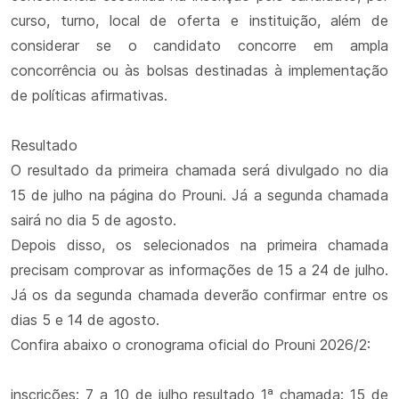
curso, turno, local de oferta e instituição, além de
considerar se o candidato concorre em ampla
concorrência ou às bolsas destinadas à implementação
de políticas afirmativas.
Resultado
O resultado da primeira chamada será divulgado no dia
15 de julho na página do Prouni. Já a segunda chamada
sairá no dia 5 de agosto.
Depois disso, os selecionados na primeira chamada
precisam comprovar as informações de 15 a 24 de julho.
Já os da segunda chamada deverão confirmar entre os
dias 5 e 14 de agosto.
Confira abaixo o cronograma oficial do Prouni 2026/2:
inscrições: 7 a 10 de julho resultado 1ª chamada: 15 de