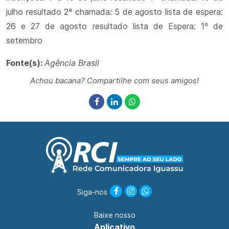
julho resultado 2ª chamada: 5 de agosto lista de espera:
26 e 27 de agosto resultado lista de Espera: 1º de
setembro
Fonte(s):
Agência Brasil
Achou bacana? Compartilhe com seus amigos!
Siga-nos
Baixe nosso
Aplicativo