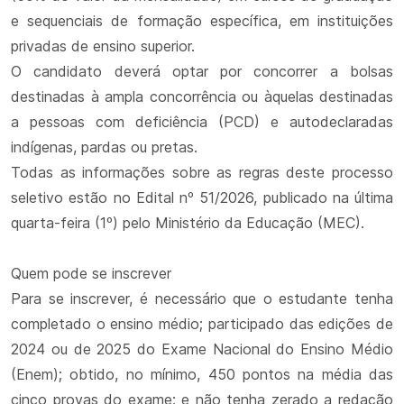
e sequenciais de formação específica, em instituições
privadas de ensino superior.
O candidato deverá optar por concorrer a bolsas
destinadas à ampla concorrência ou àquelas destinadas
a pessoas com deficiência (PCD) e autodeclaradas
indígenas, pardas ou pretas.
Todas as informações sobre as regras deste processo
seletivo estão no Edital nº 51/2026, publicado na última
quarta-feira (1º) pelo Ministério da Educação (MEC).
Quem pode se inscrever
Para se inscrever, é necessário que o estudante tenha
completado o ensino médio; participado das edições de
2024 ou de 2025 do Exame Nacional do Ensino Médio
(Enem); obtido, no mínimo, 450 pontos na média das
cinco provas do exame; e não tenha zerado a redação